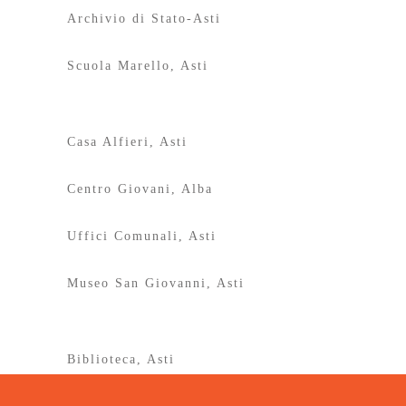
Archivio di Stato-Asti
Scuola Marello, Asti
Casa Alfieri, Asti
Centro Giovani, Alba
Uffici Comunali, Asti
Museo San Giovanni, Asti
Biblioteca, Asti