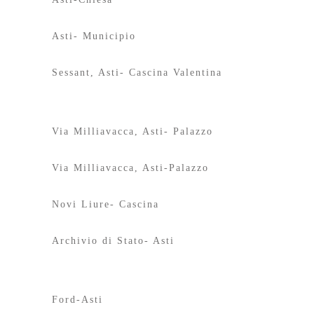
Asti- Municipio
Sessant, Asti- Cascina Valentina
Via Milliavacca, Asti- Palazzo
Via Milliavacca, Asti-Palazzo
Novi Liure- Cascina
Archivio di Stato- Asti
Ford-Asti