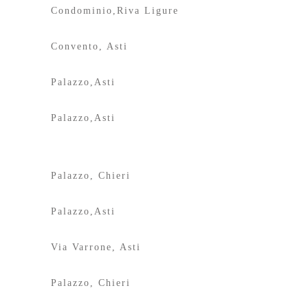
Condominio,Riva Ligure
Convento, Asti
Palazzo,Asti
Palazzo,Asti
Palazzo, Chieri
Palazzo,Asti
Via Varrone, Asti
Palazzo, Chieri