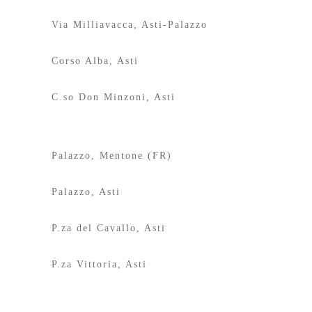
Via Milliavacca, Asti-Palazzo
Corso Alba, Asti
C.so Don Minzoni, Asti
Palazzo, Mentone (FR)
Palazzo, Asti
P.za del Cavallo, Asti
P.za Vittoria, Asti