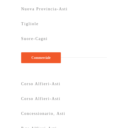
Nuova Provincia-Asti
Tigliole
Suore-Cagni
Commerciale
Corso Alfieri-Asti
Corso Alfieri-Asti
Concessionario, Asti