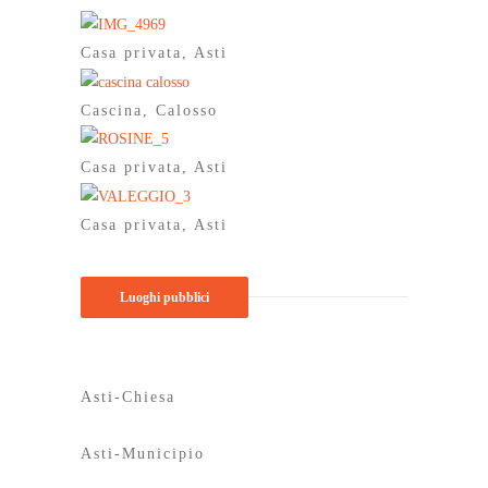
Casa privata, Asti
Cascina, Calosso
Casa privata, Asti
Casa privata, Asti
Luoghi pubblici
Asti-Chiesa
Asti-Municipio