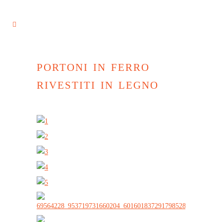
portoni in ferro
rivestiti in legno